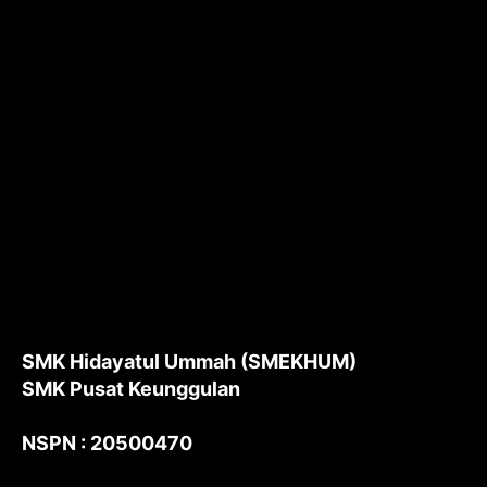
SMK Hidayatul Ummah (SMEKHUM)
SMK Pusat Keunggulan
NSPN : 20500470