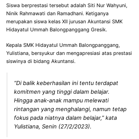
Siswa berprestasi tersebut adalah Siti Nur Wahyuni,
Ninik Rahmawati dan Ramadhani. Ketiganya
merupakan siswa kelas XII jurusan Akuntansi SMK
Hidayatul Ummah Balongpanggang Gresik.
Kepala SMK Hidayatul Ummah Balongpanggang,
Yulistiana, bersyukur dan mengapresiasi atas prestasi
siswinya di bidang Akuntansi.
“Di balik keberhasilan ini tentu terdapat
komitmen yang tinggi dalam belajar.
Hingga anak-anak mampu melewati
rintangan yang menghalangi, namun tetap
fokus pada niatnya dalam belajar,” kata
Yulistiana, Senin (27/2/2023).