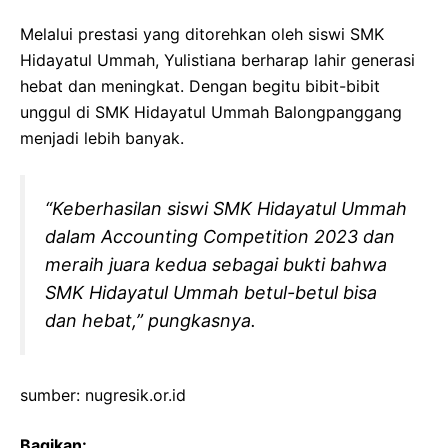
Melalui prestasi yang ditorehkan oleh siswi SMK
Hidayatul Ummah, Yulistiana berharap lahir generasi
hebat dan meningkat. Dengan begitu bibit-bibit
unggul di SMK Hidayatul Ummah Balongpanggang
menjadi lebih banyak.
“Keberhasilan siswi SMK Hidayatul Ummah
dalam Accounting Competition 2023 dan
meraih juara kedua sebagai bukti bahwa
SMK Hidayatul Ummah betul-betul bisa
dan hebat,” pungkasnya.
sumber: nugresik.or.id
Bagikan: