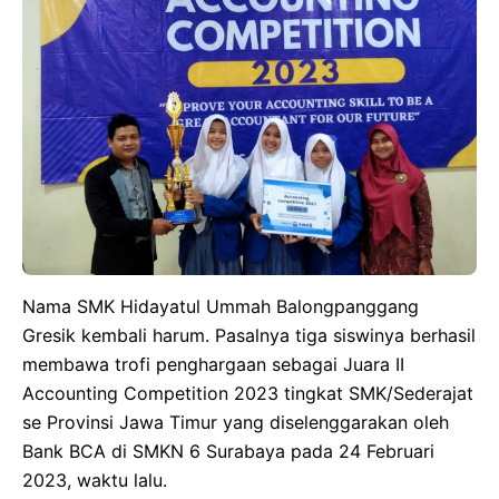
Nama SMK Hidayatul Ummah Balongpanggang
Gresik kembali harum. Pasalnya tiga siswinya berhasil
membawa trofi penghargaan sebagai Juara II
Accounting Competition 2023 tingkat SMK/Sederajat
se Provinsi Jawa Timur yang diselenggarakan oleh
Bank BCA di SMKN 6 Surabaya pada 24 Februari
2023, waktu lalu.