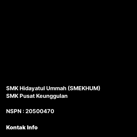
SMK Hidayatul Ummah (SMEKHUM)
SMK Pusat Keunggulan
NSPN : 20500470
Kontak Info