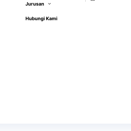
Jurusan
Hubungi Kami