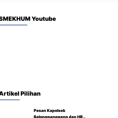
SMEKHUM Youtube
Artikel Pilihan
Pesan Kapolsek
Balongpanggang dan HRD