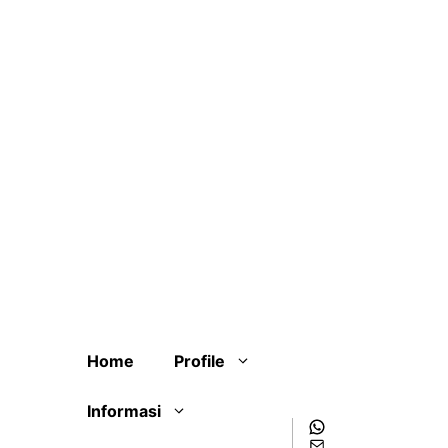
Home
Profile
Informasi
WhatsApp
Mail