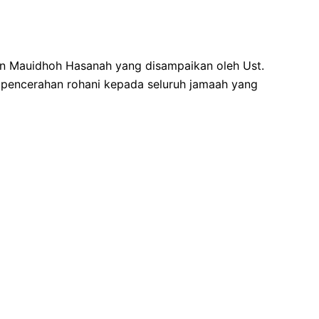
an Mauidhoh Hasanah yang disampaikan oleh Ust.
n pencerahan rohani kepada seluruh jamaah yang