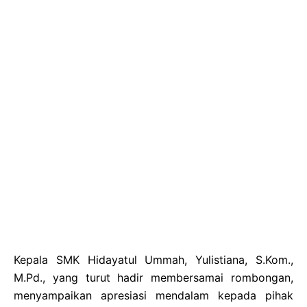
Kepala SMK Hidayatul Ummah, Yulistiana, S.Kom.,
M.Pd., yang turut hadir membersamai rombongan,
menyampaikan apresiasi mendalam kepada pihak