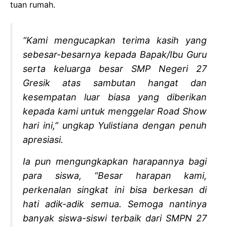
tuan rumah.
“Kami mengucapkan terima kasih yang
sebesar-besarnya kepada Bapak/Ibu Guru
serta keluarga besar SMP Negeri 27
Gresik atas sambutan hangat dan
kesempatan luar biasa yang diberikan
kepada kami untuk menggelar Road Show
hari ini,” ungkap Yulistiana dengan penuh
apresiasi.
Ia pun mengungkapkan harapannya bagi
para siswa, “Besar harapan kami,
perkenalan singkat ini bisa berkesan di
hati adik-adik semua. Semoga nantinya
banyak siswa-siswi terbaik dari SMPN 27