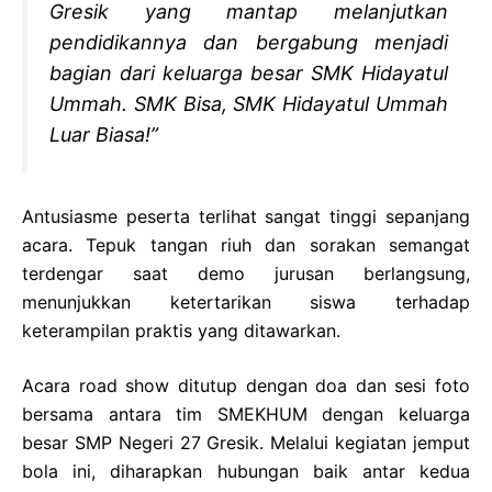
Gresik yang mantap melanjutkan
pendidikannya dan bergabung menjadi
bagian dari keluarga besar SMK Hidayatul
Ummah. SMK Bisa, SMK Hidayatul Ummah
Luar Biasa!”
Antusiasme peserta terlihat sangat tinggi sepanjang
acara. Tepuk tangan riuh dan sorakan semangat
terdengar saat demo jurusan berlangsung,
menunjukkan ketertarikan siswa terhadap
keterampilan praktis yang ditawarkan.
Acara road show ditutup dengan doa dan sesi foto
bersama antara tim SMEKHUM dengan keluarga
besar SMP Negeri 27 Gresik. Melalui kegiatan jemput
bola ini, diharapkan hubungan baik antar kedua