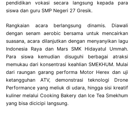
pendidikan vokasi secara langsung kepada para
siswa dan guru SMP Negeri 27 Gresik.
Rangkaian acara berlangsung dinamis. Diawali
dengan senam aerobic bersama untuk mencairkan
suasana, acara dilanjutkan dengan menyanyikan lagu
Indonesia Raya dan Mars SMK Hidayatul Ummah.
Para siswa kemudian disuguhi berbagai atraksi
memukau dari konsentrasi keahlian SMEKHUM. Mulai
dari raungan garang performa Motor Herex dan uji
ketangguhan ATV, demonstrasi teknologi Drone
Performance yang meliuk di udara, hingga sisi kreatif
kuliner melalui Cooking Bakery dan Ice Tea Smekhum
yang bisa dicicipi langsung.