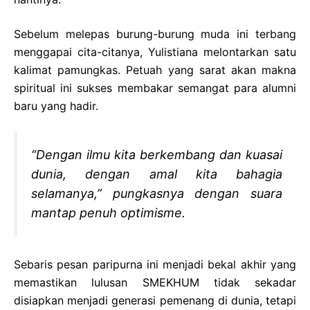
Sebelum melepas burung-burung muda ini terbang
menggapai cita-citanya, Yulistiana melontarkan satu
kalimat pamungkas. Petuah yang sarat akan makna
spiritual ini sukses membakar semangat para alumni
baru yang hadir.
“Dengan ilmu kita berkembang dan kuasai
dunia, dengan amal kita bahagia
selamanya,” pungkasnya dengan suara
mantap penuh optimisme.
Sebaris pesan paripurna ini menjadi bekal akhir yang
memastikan lulusan SMEKHUM tidak sekadar
disiapkan menjadi generasi pemenang di dunia, tetapi