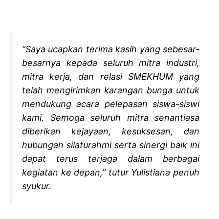
“Saya ucapkan terima kasih yang sebesar-
besarnya kepada seluruh mitra industri,
mitra kerja, dan relasi SMEKHUM yang
telah mengirimkan karangan bunga untuk
mendukung acara pelepasan siswa-siswi
kami. Semoga seluruh mitra senantiasa
diberikan kejayaan, kesuksesan, dan
hubungan silaturahmi serta sinergi baik ini
dapat terus terjaga dalam berbagai
kegiatan ke depan,” tutur Yulistiana penuh
syukur.