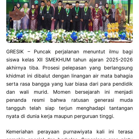
GRESIK – Puncak perjalanan menuntut ilmu bagi
siswa kelas XII SMEKHUM tahun ajaran 2025-2026
akhirnya tiba. Prosesi pelepasan yang berlangsung
khidmat ini dibalut dengan linangan air mata bahagia
serta rasa bangga yang luar biasa dari para pendidik
dan wali murid. Momen bersejarah ini menjadi
penanda resmi bahwa ratusan generasi muda
tangguh telah siap terjun menghadapi tantangan
nyata di dunia kerja maupun perguruan tinggi.
Kemeriahan perayaan purnawiyata kali ini terasa