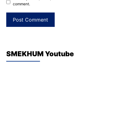
comment.
SMEKHUM Youtube