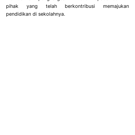
pihak yang telah berkontribusi memajukan
pendidikan di sekolahnya.