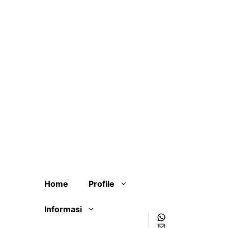
Home
Profile
Informasi
WhatsApp
Mail