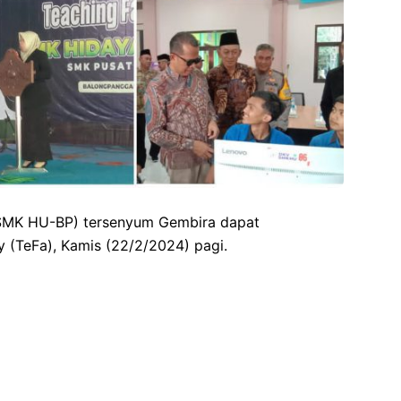
MK HU-BP) tersenyum Gembira dapat
 (TeFa), Kamis (22/2/2024) pagi.