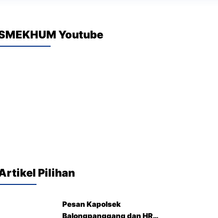
SMEKHUM Youtube
Artikel Pilihan
Pesan Kapolsek
Balongpanggang dan HRD