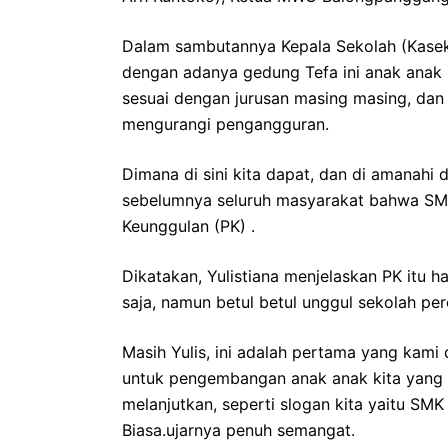
Dalam sambutannya Kepala Sekolah (Kase
dengan adanya gedung Tefa ini anak ana
sesuai dengan jurusan masing masing, dan
mengurangi pengangguran.
Dimana di sini kita dapat, dan di amanahi 
sebelumnya seluruh masyarakat bahwa SMK
Keunggulan (PK) .
Dikatakan, Yulistiana menjelaskan PK itu h
saja, namun betul betul unggul sekolah per
Masih Yulis, ini adalah pertama yang kami 
untuk pengembangan anak anak kita yang si
melanjutkan, seperti slogan kita yaitu SMK
Biasa.ujarnya penuh semangat.