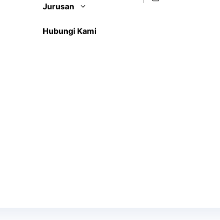
Jurusan
Hubungi Kami