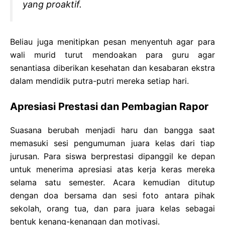
yang proaktif.
Beliau juga menitipkan pesan menyentuh agar para
wali murid turut mendoakan para guru agar
senantiasa diberikan kesehatan dan kesabaran ekstra
dalam mendidik putra-putri mereka setiap hari.
Apresiasi Prestasi dan Pembagian Rapor
Suasana berubah menjadi haru dan bangga saat
memasuki sesi pengumuman juara kelas dari tiap
jurusan. Para siswa berprestasi dipanggil ke depan
untuk menerima apresiasi atas kerja keras mereka
selama satu semester. Acara kemudian ditutup
dengan doa bersama dan sesi foto antara pihak
sekolah, orang tua, dan para juara kelas sebagai
bentuk kenang-kenangan dan motivasi.