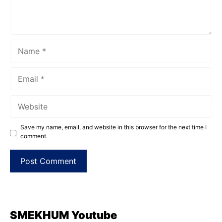
Name
Email
Website
Save my name, email, and website in this browser for the next time I
comment.
SMEKHUM Youtube