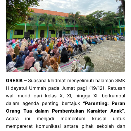
GRESIK
– Suasana khidmat menyelimuti halaman SMK
Hidayatul Ummah pada Jumat pagi (19/12). Ratusan
wali murid dari kelas X, XI, hingga XII berkumpul
dalam agenda penting bertajuk
“Parenting: Peran
Orang Tua dalam Pembentukan Karakter Anak”
.
Acara ini menjadi momentum krusial untuk
mempererat komunikasi antara pihak sekolah dan