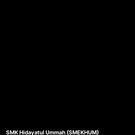
SMK Hidayatul Ummah (SMEKHUM)