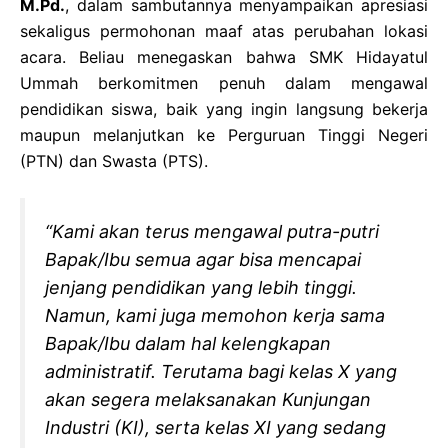
M.Pd.
, dalam sambutannya menyampaikan apresiasi
sekaligus permohonan maaf atas perubahan lokasi
acara. Beliau menegaskan bahwa SMK Hidayatul
Ummah berkomitmen penuh dalam mengawal
pendidikan siswa, baik yang ingin langsung bekerja
maupun melanjutkan ke Perguruan Tinggi Negeri
(PTN) dan Swasta (PTS).
“Kami akan terus mengawal putra-putri
Bapak/Ibu semua agar bisa mencapai
jenjang pendidikan yang lebih tinggi.
Namun, kami juga memohon kerja sama
Bapak/Ibu dalam hal kelengkapan
administratif. Terutama bagi kelas X yang
akan segera melaksanakan Kunjungan
Industri (KI), serta kelas XI yang sedang