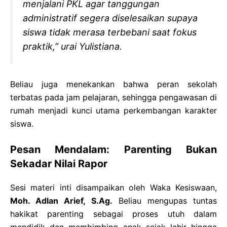
menjalani PKL agar tanggungan
administratif segera diselesaikan supaya
siswa tidak merasa terbebani saat fokus
praktik,” urai Yulistiana.
Beliau juga menekankan bahwa peran sekolah
terbatas pada jam pelajaran, sehingga pengawasan di
rumah menjadi kunci utama perkembangan karakter
siswa.
Pesan Mendalam: Parenting Bukan
Sekadar Nilai Rapor
Sesi materi inti disampaikan oleh Waka Kesiswaan,
Moh. Adlan Arief, S.Ag.
Beliau mengupas tuntas
hakikat parenting sebagai proses utuh dalam