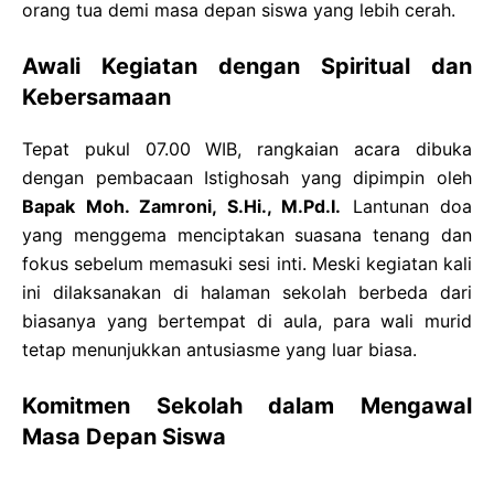
orang tua demi masa depan siswa yang lebih cerah.
Awali Kegiatan dengan Spiritual dan
Kebersamaan
Tepat pukul 07.00 WIB, rangkaian acara dibuka
dengan pembacaan Istighosah yang dipimpin oleh
Bapak Moh. Zamroni, S.Hi., M.Pd.I.
Lantunan doa
yang menggema menciptakan suasana tenang dan
fokus sebelum memasuki sesi inti. Meski kegiatan kali
ini dilaksanakan di halaman sekolah berbeda dari
biasanya yang bertempat di aula, para wali murid
tetap menunjukkan antusiasme yang luar biasa.
Komitmen Sekolah dalam Mengawal
Masa Depan Siswa