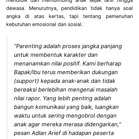
mendidik dan membimbing anak sejak lahir hingga
dewasa. Menurutnya, pendidikan tidak hanya soal
angka di atas kertas, tapi tentang pemenuhan
kebutuhan emosional dan sosial.
“Parenting adalah proses jangka panjang
untuk membentuk karakter dan
menanamkan nilai positif. Kami berharap
Bapak/Ibu terus memberikan dukungan
(support) kepada anak-anak dan tidak
bereaksi berlebihan mengenai masalah
nilai rapor. Yang lebih penting adalah
bangun komunikasi yang baik, luangkan
waktu untuk sering mengobrol dengan
anak agar mereka merasa didengarkan,”
pesan Adlan Arief di hadapan peserta