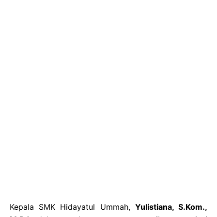
Kepala SMK Hidayatul Ummah,
Yulistiana, S.Kom.,