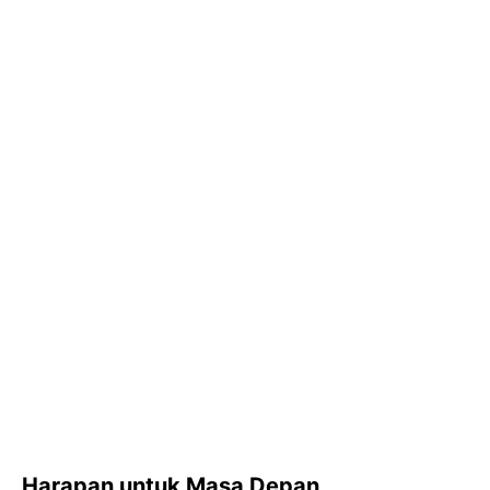
Harapan untuk Masa Depan